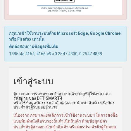
กรุณาเข้าใช้งานระบบด้วย Microsoft Edge, Google Chrome
หรือ Firefox เท่านั้น
ติดต่อสอบถามข้อมูลเพิ่มเติม
1385 ต่อ 4164, 4166 หรือ 0 2547 4830, 0 2547 4838
เข้าสู่ระบบ
ผู้ประกอบการสามารถเข้าสู่ระบบด้วยบัญชีผู้ใช้งาน และ
รหัสผ่านของ DFT SMART-I
หรือใช้ข้อมูลบัตรประจำตัวผู้ส่งออก-นำเข้าสินค้า หรือบัตร
ประจำตัวผู้รับมอบอำนาจ
เนื่องจาก กรมฯ จะยกเลิกการเข้าใช้งานระบบฯ ในการสั่งซื้อ
แบบพิมพ์หนังสือรับรองถิ่นกำเนิดสินค้า ด้วยข้อมูลบัตร
ประจำตัวผู้ส่งออก-นำเข้าสินค้า หรือบัตรประจำตัวผู้รับมอบ