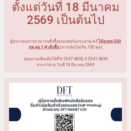
ตั้งแต่วันที่ 18 มีนาคม
2569 เป็นต้นไป
ผู้ประกอบการสามารถสั่งซื้อแบบฟอร์มกระดาษ A4
ได้สูงสุด 500
ชุด ต่อ 1 คำสั่งซื้อ
(จากเดิมไม่เกิน 100 ชุด)
สอบถามเพิ่มเติมได้ที่ 0 2547 4830, 0 2547 4838
ประกาศ ณ วันที่ 18 มีนาคม 2569