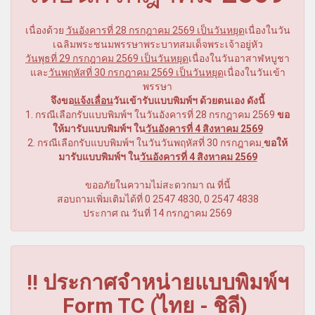
เนื่องด้วย
วันอังคารที่ 28 กรกฎาคม 2569 เป็นวันหยุด
เนื่องในวัน
เฉลิมพระชนมพรรษาพระบาทสมเด็จพระเจ้าอยู่หัว
วันพุธที่ 29 กรกฎาคม
2569
เ
ป็นวันหยุด
เนื่องในวันอาสาฬหบูชา
และ
วันพฤหัสที่ 30 ก
รกฎาคม 2569
เ
ป็นวันหยุด
เนื่องในวันเข้า
พรรษา
จึงขอ
แจ้งเลื่อน
วันเข้ารับแบบพิมพ์ฯ ด้วยตนเอง ดังนี้
1. กรณีเลือกรับแบบพิมพ์ฯ ในวัน
อังคารที่ 28 กรกฎาคม 2569
ขอ
ให้มารับแบบพิมพ์ฯ ใน
วันอังคารที่ 4 สิงหาคม 2569
2. กรณีเลือกรับแบบพิมพ์ฯ ในวัน
วันพฤหัสที่ 30 กรกฎาคม
ขอให้
มารับแบบพิมพ์ฯ ใน
วันอังคารที่ 4 สิงหาคม 2569
ขออภัยในความไม่สะดวกมา ณ ที่นี้
สอบถามเพิ่มเติมได้ที่ 0 2547 4830, 0 2547 4838
ประกาศ ณ วันที่ 14 กรกฎาคม 2569
!! ประกาศจำหน่ายแบบพิมพ์ฯ
Form TC (ไทย - ชิลี)