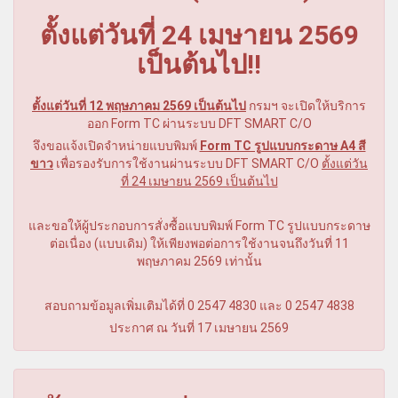
ตั้งแต่วันที่ 24 เมษายน 2569
เป็นต้นไป!!
ตั้งแต่วันที่ 12 พฤษภาคม 2569 เป็นต้นไป
กรมฯ จะเปิดให้บริการ
ออก Form TC ผ่านระบบ DFT SMART C/O
จึงขอแจ้งเปิดจำหน่ายแบบพิมพ์
Form TC รูปแบบกระดาษ A4 สี
ขาว
เพื่อรองรับการใช้งานผ่านระบบ DFT SMART C/O
ตั้งแต่วัน
ที่ 24 เมษายน 2569 เป็นต้นไป
และขอให้ผู้ประกอบการสั่งซื้อแบบพิมพ์ Form TC รูปแบบกระดาษ
ต่อเนื่อง (แบบเดิม) ให้เพียงพอต่อการใช้งานจนถึงวันที่ 11
พฤษภาคม 2569 เท่านั้น
สอบถามข้อมูลเพิ่มเติมได้ที่ 0 2547 4830 และ 0 2547 4838
ประกาศ ณ วันที่ 17 เมษายน 2569